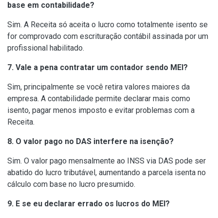
base em contabilidade?
Sim. A Receita só aceita o lucro como totalmente isento se
for comprovado com escrituração contábil assinada por um
profissional habilitado.
7. Vale a pena contratar um contador sendo MEI?
Sim, principalmente se você retira valores maiores da
empresa. A contabilidade permite declarar mais como
isento, pagar menos imposto e evitar problemas com a
Receita.
8. O valor pago no DAS interfere na isenção?
Sim. O valor pago mensalmente ao INSS via DAS pode ser
abatido do lucro tributável, aumentando a parcela isenta no
cálculo com base no lucro presumido.
9. E se eu declarar errado os lucros do MEI?