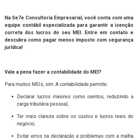
Na Se7e Consultoria Empresarial, você conta com uma
equipe contábil especializada para garantir a isenção
correta dos lucros do seu MEI. Entre em contato e
descubra como pagar menos imposto com segurança
jurídica!
Vale a pena fazer a contabilidade do MEI?
Para muitos MEIs, sim. A contabilidade permite:
Declarar lucros maiores como isentos, reduzindo a
carga tributária pessoal;
Ter mais clareza sobre os custos e lucros reais do
negócio;
Evitar erros na declaração e problemas com a malha