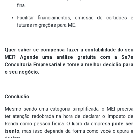
fina;
Facilitar financiamentos, emissão de certidões e
futuras migrações para ME.
Quer saber se compensa fazer a contabilidade do seu
MEI? Agende uma análise gratuita com a Se7e
Consultoria Empresarial e tome a melhor decisão para
o seu negócio.
Conclusão
Mesmo sendo uma categoria simplificada, o MEI precisa
ter atenção redobrada na hora de declarar o Imposto de
Renda como pessoa física. O lucro da empresa
pode ser
isento
, mas isso depende da forma como você o apura e