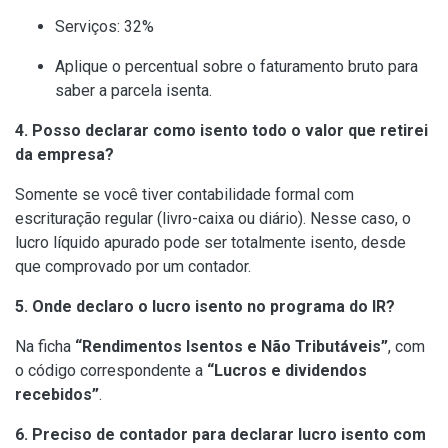
Serviços: 32%
Aplique o percentual sobre o faturamento bruto para
saber a parcela isenta.
4. Posso declarar como isento todo o valor que retirei
da empresa?
Somente se você tiver contabilidade formal com
escrituração regular (livro-caixa ou diário). Nesse caso, o
lucro líquido apurado pode ser totalmente isento, desde
que comprovado por um contador.
5. Onde declaro o lucro isento no programa do IR?
Na ficha
“Rendimentos Isentos e Não Tributáveis”
, com
o código correspondente a
“Lucros e dividendos
recebidos”
.
6. Preciso de contador para declarar lucro isento com