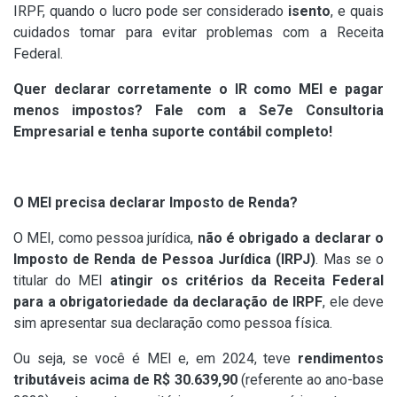
IRPF, quando o lucro pode ser considerado
isento
, e quais
cuidados tomar para evitar problemas com a Receita
Federal.
Quer declarar corretamente o IR como MEI e pagar
menos impostos? Fale com a Se7e Consultoria
Empresarial e tenha suporte contábil completo!
O MEI precisa declarar Imposto de Renda?
O MEI, como pessoa jurídica,
não é obrigado a declarar o
Imposto de Renda de Pessoa Jurídica (IRPJ)
. Mas se o
titular do MEI
atingir os critérios da Receita Federal
para a obrigatoriedade da declaração de IRPF
, ele deve
sim apresentar sua declaração como pessoa física.
Ou seja, se você é MEI e, em 2024, teve
rendimentos
tributáveis acima de R$ 30.639,90
(referente ao ano-base