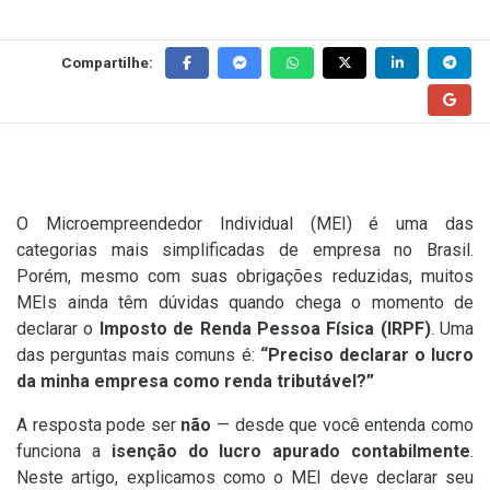
Compartilhe:
O Microempreendedor Individual (MEI) é uma das
categorias mais simplificadas de empresa no Brasil.
Porém, mesmo com suas obrigações reduzidas, muitos
MEIs ainda têm dúvidas quando chega o momento de
declarar o
Imposto de Renda Pessoa Física (IRPF)
. Uma
das perguntas mais comuns é:
“Preciso declarar o lucro
da minha empresa como renda tributável?”
A resposta pode ser
não
— desde que você entenda como
funciona a
isenção do lucro apurado contabilmente
.
Neste artigo, explicamos como o MEI deve declarar seu