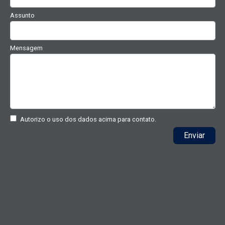
Assunto
Mensagem
Autorizo o uso dos dados acima para contato.
Enviar