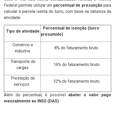
Federal permite utilizar um
percentual de presunção
para
calcular a parcela isenta do lucro, com base na natureza da
atividade:
Percentual de isenção
(lucro
Tipo de
atividade
presumido)
Comércio e
8% do faturamento bruto
indústria
Transporte de
16% do faturamento bruto
cargas
Prestação de
32% do faturamento bruto
serviços
Além do percentual, é possível
abater o valor pago
mensalmente ao INSS (DAS)
.