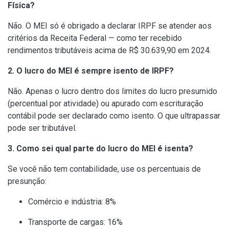
Física?
Não. O MEI só é obrigado a declarar IRPF se atender aos
critérios da Receita Federal — como ter recebido
rendimentos tributáveis acima de R$ 30.639,90 em 2024.
2. O lucro do MEI é sempre isento de IRPF?
Não. Apenas o lucro dentro dos limites do lucro presumido
(percentual por atividade) ou apurado com escrituração
contábil pode ser declarado como isento. O que ultrapassar
pode ser tributável.
3. Como sei qual parte do lucro do MEI é isenta?
Se você não tem contabilidade, use os percentuais de
presunção:
Comércio e indústria: 8%
Transporte de cargas: 16%