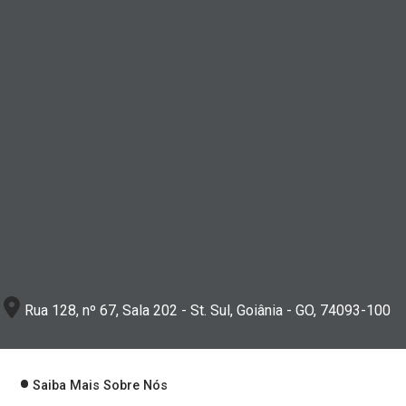
Rua 128, nº 67, Sala 202 - St. Sul, Goiânia - GO, 74093-100
Saiba Mais Sobre Nós