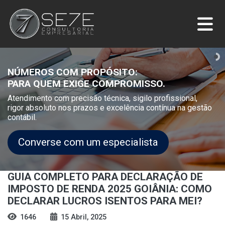
NÚMEROS COM PROPÓSITO:
PARA QUEM EXIGE COMPROMISSO.
Atendimento com precisão técnica, sigilo profissional,
rigor absoluto nos prazos e excelência contínua na gestão
contábil.
Converse com um especialista
GUIA COMPLETO PARA DECLARAÇÃO DE
IMPOSTO DE RENDA 2025 GOIÂNIA: COMO
DECLARAR LUCROS ISENTOS PARA MEI?
1646
15 Abril, 2025