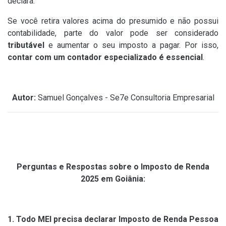
declara.
Se você retira valores acima do presumido e não possui
contabilidade, parte do valor pode ser considerado
tributável
e aumentar o seu imposto a pagar. Por isso,
contar com um contador especializado é essencial
.
Autor:
Samuel Gonçalves - Se7e Consultoria Empresarial
Perguntas e Respostas sobre o Imposto de Renda
2025 em Goiânia:
1. Todo MEI precisa declarar Imposto de Renda Pessoa