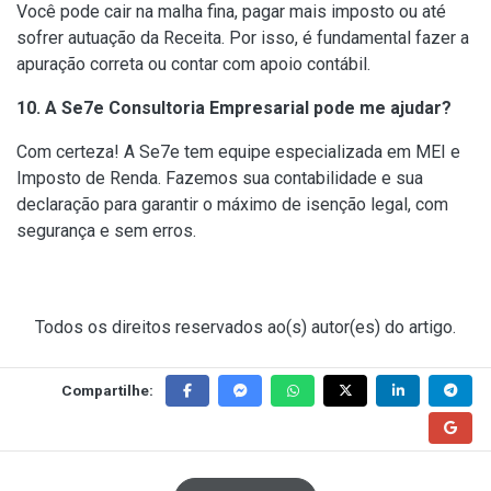
Você pode cair na malha fina, pagar mais imposto ou até
sofrer autuação da Receita. Por isso, é fundamental fazer a
apuração correta ou contar com apoio contábil.
10. A Se7e Consultoria Empresarial pode me ajudar?
Com certeza! A Se7e tem equipe especializada em MEI e
Imposto de Renda. Fazemos sua contabilidade e sua
declaração para garantir o máximo de isenção legal, com
segurança e sem erros.
Todos os direitos reservados ao(s) autor(es) do artigo.
Compartilhe: