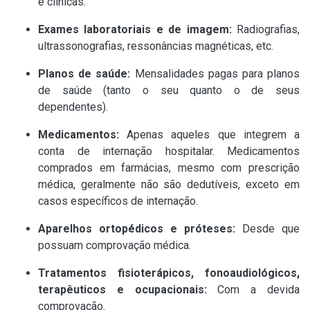
e clínicas.
Exames laboratoriais e de imagem:
Radiografias,
ultrassonografias, ressonâncias magnéticas, etc.
Planos de saúde:
Mensalidades pagas para planos
de saúde (tanto o seu quanto o de seus
dependentes).
Medicamentos:
Apenas aqueles que integrem a
conta de internação hospitalar. Medicamentos
comprados em farmácias, mesmo com prescrição
médica, geralmente não são dedutíveis, exceto em
casos específicos de internação.
Aparelhos ortopédicos e próteses:
Desde que
possuam comprovação médica.
Tratamentos fisioterápicos, fonoaudiológicos,
terapêuticos e ocupacionais:
Com a devida
comprovação.