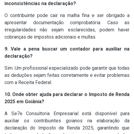
inconsistências na declaração?
O contribuinte pode cair na malha fina e ser obrigado a
apresentar documentação comprobatória. Caso as
irregularidades não sejam esclarecidas, podem haver
cobranças de impostos adicionais e multas.
9. Vale a pena buscar um contador para auxiliar na
declaração?
Sim. Um profissional especializado pode garantir que todas
as deduções sejam feitas corretamente e evitar problemas
com a Receita Federal.
10. Onde obter ajuda para declarar o Imposto de Renda
2025 em Goiânia?
A Se7e Consultoria Empresarial está disponível para
auxiliar os contribuintes goianos na elaboração da
declaração do Imposto de Renda 2025, garantindo que