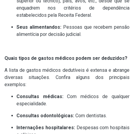
superior ou técnico), pais, avós, etc., desde que se
enquadrem nos critérios de dependência
estabelecidos pela Receita Federal.
Seus alimentandos:
Pessoas que recebem pensão
alimentícia por decisão judicial.
Quais tipos de gastos médicos podem ser deduzidos?
A lista de gastos médicos dedutíveis é extensa e abrange
diversas situações. Confira alguns dos principais
exemplos:
Consultas médicas:
Com médicos de qualquer
especialidade.
Consultas odontológicas:
Com dentistas.
Internações hospitalares:
Despesas com hospitais