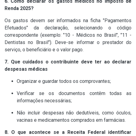
6. Como declarar os gastos médicos no Imposto de
Renda 2025?
Os gastos devem ser informados na ficha "Pagamentos
Efetuados" da declaração, selecionando o código
correspondente (exemplo: "10 - Médicos no Brasil", "11 -
Dentistas no Brasil"). Deve-se informar o prestador do
serviço, o beneficiário e o valor pago.
7. Que cuidados o contribuinte deve ter ao declarar
despesas médicas
Organizar e guardar todos os comprovantes;
Verificar se os documentos contêm todas as
informações necessárias;
Não incluir despesas não dedutíveis, como óculos,
vacinas e medicamentos comprados em farmácias.
8. O que acontece se a Receita Federal identificar