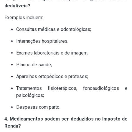
dedutíveis?
Exemplos incluem:
Consultas médicas e odontológicas;
Internações hospitalares;
Exames laboratoriais e de imagem;
Planos de saúde;
Aparelhos ortopédicos e próteses;
Tratamentos fisioterápicos, fonoaudiológicos e
psicológicos;
Despesas com parto.
4. Medicamentos podem ser deduzidos no Imposto de
Renda?