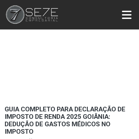
GUIA COMPLETO PARA DECLARAÇÃO DE
IMPOSTO DE RENDA 2025 GOIÂNIA:
DEDUÇÃO DE GASTOS MÉDICOS NO
IMPOSTO