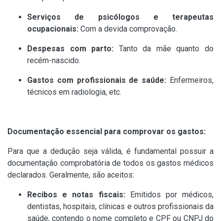
Serviços de psicólogos e terapeutas
ocupacionais:
Com a devida comprovação.
Despesas com parto:
Tanto da mãe quanto do
recém-nascido.
Gastos com profissionais de saúde:
Enfermeiros,
técnicos em radiologia, etc.
Documentação essencial para comprovar os gastos:
Para que a dedução seja válida, é fundamental possuir a
documentação comprobatória de todos os gastos médicos
declarados. Geralmente, são aceitos:
Recibos e notas fiscais:
Emitidos por médicos,
dentistas, hospitais, clínicas e outros profissionais da
saúde, contendo o nome completo e CPF ou CNPJ do