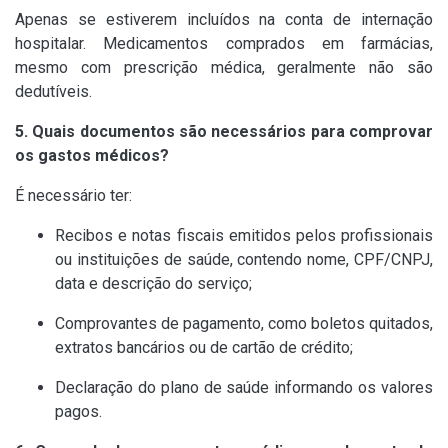
Apenas se estiverem incluídos na conta de internação
hospitalar. Medicamentos comprados em farmácias,
mesmo com prescrição médica, geralmente não são
dedutíveis.
5. Quais documentos são necessários para comprovar
os gastos médicos?
É necessário ter:
Recibos e notas fiscais emitidos pelos profissionais
ou instituições de saúde, contendo nome, CPF/CNPJ,
data e descrição do serviço;
Comprovantes de pagamento, como boletos quitados,
extratos bancários ou de cartão de crédito;
Declaração do plano de saúde informando os valores
pagos.