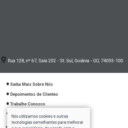
Rua 128, nº 67, Sala 202 - St. Sul, Goiânia - GO, 74093-100
Saiba Mais Sobre Nós
Depoimentos de Clientes
Trabalhe Conosco
Política de Privacidade
Nós utilizamos cookies e outras
tecnologias semelhantes para melhorar