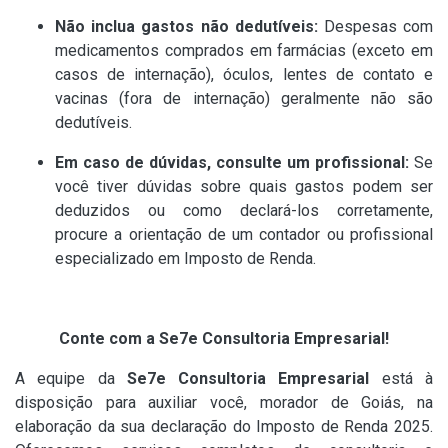
Não inclua gastos não dedutíveis:
Despesas com
medicamentos comprados em farmácias (exceto em
casos de internação), óculos, lentes de contato e
vacinas (fora de internação) geralmente não são
dedutíveis.
Em caso de dúvidas, consulte um profissional:
Se
você tiver dúvidas sobre quais gastos podem ser
deduzidos ou como declará-los corretamente,
procure a orientação de um contador ou profissional
especializado em Imposto de Renda.
Conte com a Se7e Consultoria Empresarial!
A equipe da
Se7e Consultoria Empresarial
está à
disposição para auxiliar você, morador de Goiás, na
elaboração da sua declaração do Imposto de Renda 2025.