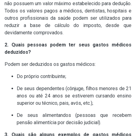
não possuem um valor máximo estabelecido para dedução.
Todos os valores pagos a médicos, dentistas, hospitais e
outros profissionais da saúde podem ser utilizados para
reduzir a base de cálculo do imposto, desde que
devidamente comprovados.
2. Quais pessoas podem ter seus gastos médicos
deduzidos?
Podem ser deduzidos os gastos médicos:
Do próprio contribuinte;
De seus dependentes (cônjuge, filhos menores de 21
anos ou até 24 anos se estiverem cursando ensino
superior ou técnico, pais, avós, etc.);
De seus alimentandos (pessoas que recebem
pensão alimentícia por decisão judicial).
3. Quais são alguns exemplos de gastos médicos