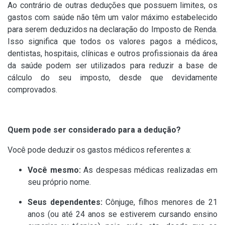
Ao contrário de outras deduções que possuem limites, os
gastos com saúde não têm um valor máximo estabelecido
para serem deduzidos na declaração do Imposto de Renda.
Isso significa que todos os valores pagos a médicos,
dentistas, hospitais, clínicas e outros profissionais da área
da saúde podem ser utilizados para reduzir a base de
cálculo do seu imposto, desde que devidamente
comprovados.
Quem pode ser considerado para a dedução?
Você pode deduzir os gastos médicos referentes a:
Você mesmo:
As despesas médicas realizadas em
seu próprio nome.
Seus dependentes:
Cônjuge, filhos menores de 21
anos (ou até 24 anos se estiverem cursando ensino