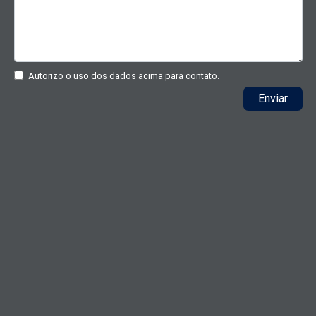
Autorizo o uso dos dados acima para contato.
Enviar