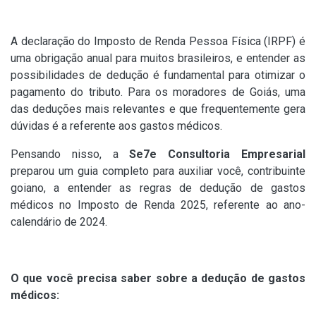
A declaração do Imposto de Renda Pessoa Física (IRPF) é
uma obrigação anual para muitos brasileiros, e entender as
possibilidades de dedução é fundamental para otimizar o
pagamento do tributo. Para os moradores de Goiás, uma
das deduções mais relevantes e que frequentemente gera
dúvidas é a referente aos gastos médicos.
Pensando nisso, a
Se7e Consultoria Empresarial
preparou um guia completo para auxiliar você, contribuinte
goiano, a entender as regras de dedução de gastos
médicos no Imposto de Renda 2025, referente ao ano-
calendário de 2024.
O que você precisa saber sobre a dedução de gastos
médicos: