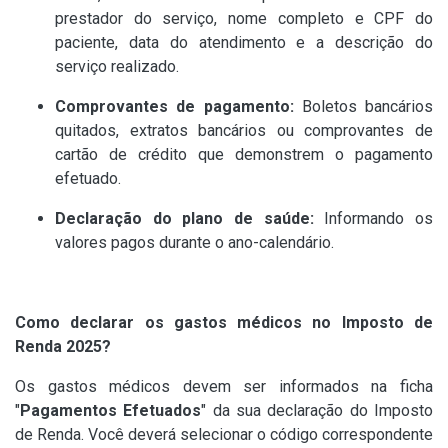
prestador do serviço, nome completo e CPF do
paciente, data do atendimento e a descrição do
serviço realizado.
Comprovantes de pagamento:
Boletos bancários
quitados, extratos bancários ou comprovantes de
cartão de crédito que demonstrem o pagamento
efetuado.
Declaração do plano de saúde:
Informando os
valores pagos durante o ano-calendário.
Como declarar os gastos médicos no Imposto de
Renda 2025?
Os gastos médicos devem ser informados na ficha
"
Pagamentos Efetuados
" da sua declaração do Imposto
de Renda. Você deverá selecionar o código correspondente