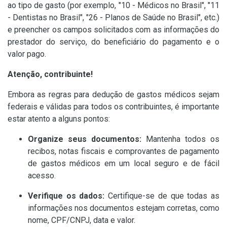
ao tipo de gasto (por exemplo, "10 - Médicos no Brasil", "11
- Dentistas no Brasil", "26 - Planos de Saúde no Brasil", etc.)
e preencher os campos solicitados com as informações do
prestador do serviço, do beneficiário do pagamento e o
valor pago.
Atenção, contribuinte!
Embora as regras para dedução de gastos médicos sejam
federais e válidas para todos os contribuintes, é importante
estar atento a alguns pontos:
Organize seus documentos:
Mantenha todos os
recibos, notas fiscais e comprovantes de pagamento
de gastos médicos em um local seguro e de fácil
acesso.
Verifique os dados:
Certifique-se de que todas as
informações nos documentos estejam corretas, como
nome, CPF/CNPJ, data e valor.