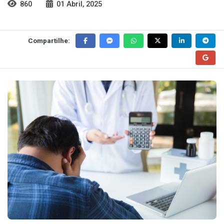
860
01 Abril, 2025
Compartilhe: