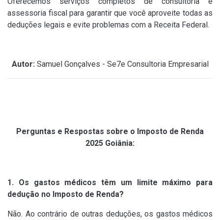
Oferecemos serviços completos de consultoria e
assessoria fiscal para garantir que você aproveite todas as
deduções legais e evite problemas com a Receita Federal.
Autor:
Samuel Gonçalves - Se7e Consultoria Empresarial
Perguntas e Respostas sobre o Imposto de Renda
2025 Goiânia:
1. Os gastos médicos têm um limite máximo para
dedução no Imposto de Renda?
Não. Ao contrário de outras deduções, os gastos médicos