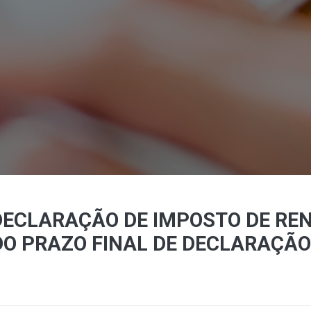
ECLARAÇÃO DE IMPOSTO DE REN
O PRAZO FINAL DE DECLARAÇÃO