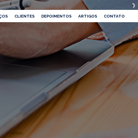
ÇOS
CLIENTES
DEPOIMENTOS
ARTIGOS
CONTATO