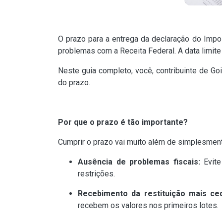
O prazo para a entrega da declaração do Impos
problemas com a Receita Federal. A data limite
Neste guia completo, você, contribuinte de Go
do prazo.
Por que o prazo é tão importante?
Cumprir o prazo vai muito além de simplesmente
Ausência de problemas fiscais:
Evite
restrições.
Recebimento da restituição mais ce
recebem os valores nos primeiros lotes.