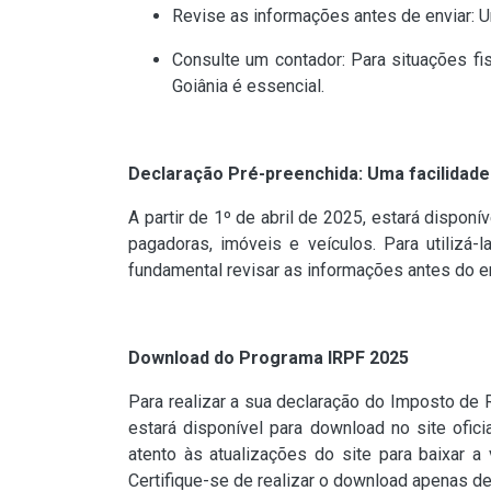
Revise as informações antes de enviar: U
Consulte um contador: Para situações f
Goiânia é essencial.
Declaração Pré-preenchida: Uma facilidade 
A partir de 1º de abril de 2025, estará dispo
pagadoras, imóveis e veículos. Para utilizá-
fundamental revisar as informações antes do e
Download do Programa IRPF 2025
Para realizar a sua declaração do Imposto de R
estará disponível para download no site ofici
atento às atualizações do site para baixar 
Certifique-se de realizar o download apenas de