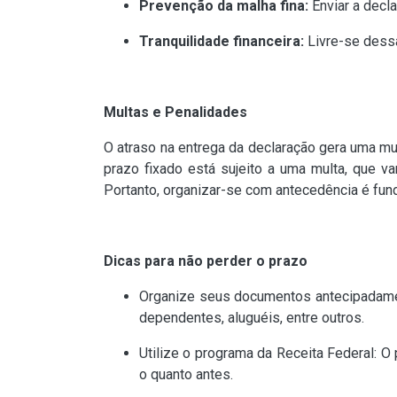
Prevenção da malha fina:
Enviar a decla
Tranquilidade financeira:
Livre-se dessa
Multas e Penalidades
O atraso na entrega da declaração gera uma m
prazo fixado está sujeito a uma multa, que 
Portanto, organizar-se com antecedência é fund
Dicas para não perder o prazo
Organize seus documentos antecipadame
dependentes, aluguéis, entre outros.
Utilize o programa da Receita Federal: O
o quanto antes.