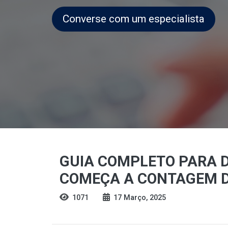
Converse com um especialista
GUIA COMPLETO PARA D
COMEÇA A CONTAGEM D
1071
17 Março, 2025