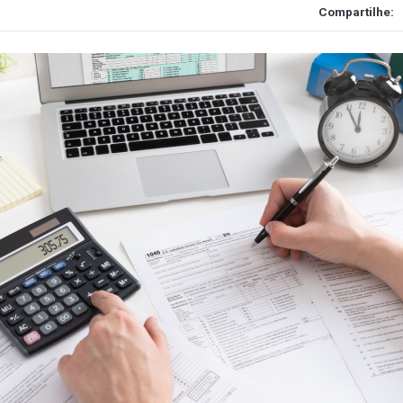
Compartilhe: