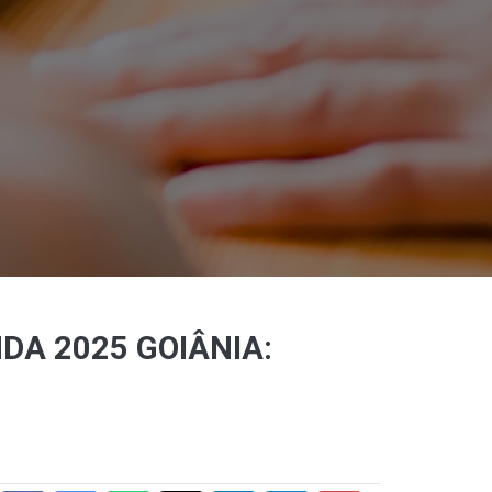
DA 2025 GOIÂNIA: