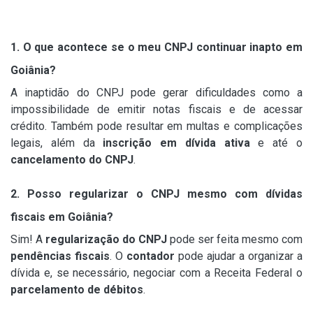
1. O que acontece se o meu CNPJ continuar inapto em
Goiânia?
A inaptidão do CNPJ pode gerar dificuldades como a
impossibilidade de emitir notas fiscais e de acessar
crédito. Também pode resultar em multas e complicações
legais, além da
inscrição em dívida ativa
e até o
cancelamento do CNPJ
.
2. Posso regularizar o CNPJ mesmo com dívidas
fiscais em Goiânia?
Sim! A
regularização do CNPJ
pode ser feita mesmo com
pendências fiscais
. O
contador
pode ajudar a organizar a
dívida e, se necessário, negociar com a Receita Federal o
parcelamento de débitos
.