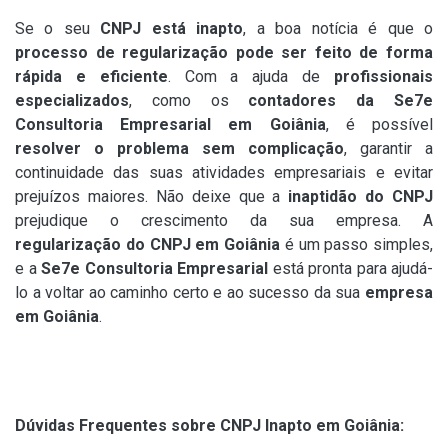
Se o seu
CNPJ está inapto
, a boa notícia é que o
processo de regularização pode ser feito de forma
rápida e eficiente
. Com a ajuda de
profissionais
especializados
, como os
contadores da Se7e
Consultoria Empresarial em Goiânia
, é possível
resolver o problema sem complicação
, garantir a
continuidade das suas atividades empresariais e evitar
prejuízos maiores. Não deixe que a
inaptidão do CNPJ
prejudique o crescimento da sua empresa. A
regularização do CNPJ em Goiânia
é um passo simples,
e a
Se7e Consultoria Empresarial
está pronta para ajudá-
lo a voltar ao caminho certo e ao sucesso da sua
empresa
em Goiânia
.
Dúvidas Frequentes sobre CNPJ Inapto em Goiânia: