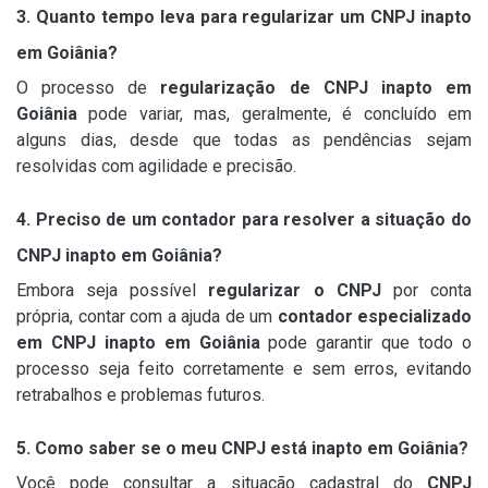
3. Quanto tempo leva para regularizar um CNPJ inapto
em Goiânia?
O processo de
regularização de CNPJ inapto em
Goiânia
pode variar, mas, geralmente, é concluído em
alguns dias, desde que todas as pendências sejam
resolvidas com agilidade e precisão.
4. Preciso de um contador para resolver a situação do
CNPJ inapto em Goiânia?
Embora seja possível
regularizar o CNPJ
por conta
própria, contar com a ajuda de um
contador especializado
em CNPJ inapto em Goiânia
pode garantir que todo o
processo seja feito corretamente e sem erros, evitando
retrabalhos e problemas futuros.
5. Como saber se o meu CNPJ está inapto em Goiânia?
Você pode consultar a situação cadastral do
CNPJ