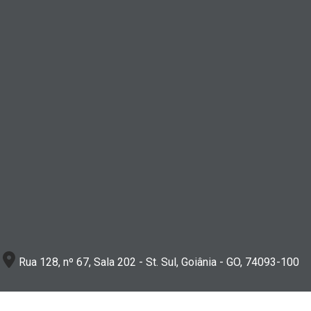
Rua 128, nº 67, Sala 202 - St. Sul, Goiânia - GO, 74093-100