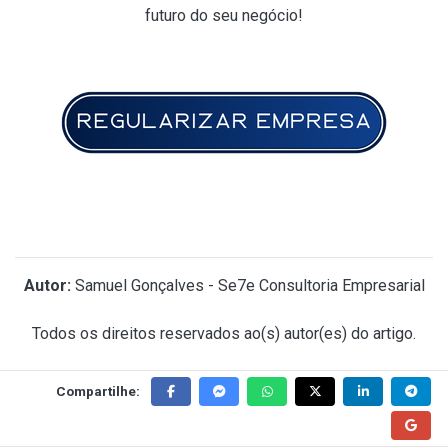
futuro do seu negócio!
Autor:
Samuel Gonçalves - Se7e Consultoria Empresarial
Todos os direitos reservados ao(s) autor(es) do artigo.
Compartilhe: