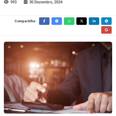
993
30 Dezembro, 2024
Compartilhe: