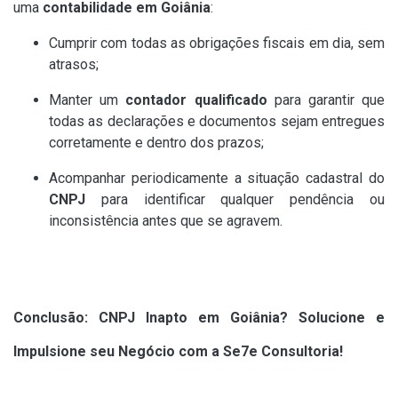
uma
contabilidade em Goiânia
:
Cumprir com todas as obrigações fiscais em dia, sem
atrasos;
Manter um
contador qualificado
para garantir que
todas as declarações e documentos sejam entregues
corretamente e dentro dos prazos;
Acompanhar periodicamente a situação cadastral do
CNPJ
para identificar qualquer pendência ou
inconsistência antes que se agravem.
Conclusão: CNPJ Inapto em Goiânia? Solucione e
Impulsione seu Negócio com a Se7e Consultoria!