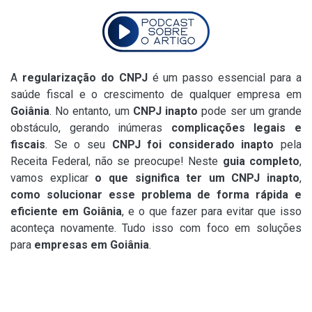
A
regularização do CNPJ
é um passo essencial para a
saúde fiscal e o crescimento de qualquer empresa em
Goiânia
. No entanto, um
CNPJ inapto
pode ser um grande
obstáculo, gerando inúmeras
complicações legais e
fiscais
. Se o seu
CNPJ foi considerado inapto
pela
Receita Federal, não se preocupe! Neste
guia completo
,
vamos explicar
o que significa ter um CNPJ inapto
,
como solucionar esse problema de forma rápida e
eficiente em Goiânia
, e o que fazer para evitar que isso
aconteça novamente. Tudo isso com foco em soluções
para
empresas em Goiânia
.