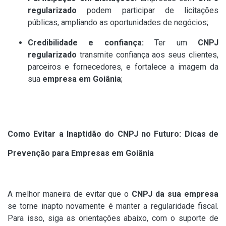
regularizado
podem participar de licitações
públicas, ampliando as oportunidades de negócios;
Credibilidade e confiança:
Ter um
CNPJ
regularizado
transmite confiança aos seus clientes,
parceiros e fornecedores, e fortalece a imagem da
sua
empresa em Goiânia
;
Como Evitar a Inaptidão do CNPJ no Futuro: Dicas de
Prevenção para Empresas em Goiânia
A melhor maneira de evitar que o
CNPJ da sua empresa
se torne inapto novamente é manter a regularidade fiscal.
Para isso, siga as orientações abaixo, com o suporte de