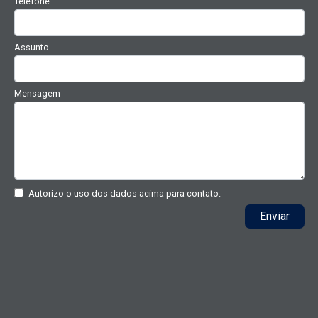
Telefone
Assunto
Mensagem
Autorizo o uso dos dados acima para contato.
Enviar