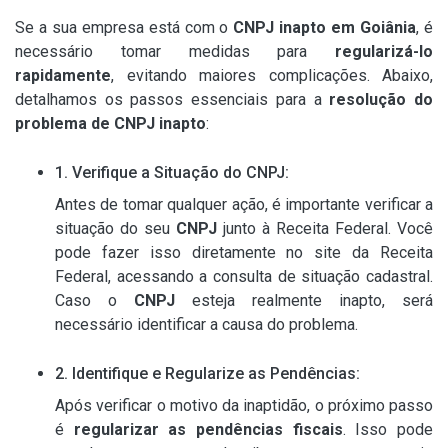
Se a sua empresa está com o
CNPJ inapto em Goiânia
, é
necessário tomar medidas para
regularizá-lo
rapidamente
, evitando maiores complicações. Abaixo,
detalhamos os passos essenciais para a
resolução do
problema de CNPJ inapto
:
1. Verifique a Situação do CNPJ:
Antes de tomar qualquer ação, é importante verificar a
situação do seu
CNPJ
junto à Receita Federal. Você
pode fazer isso diretamente no site da Receita
Federal, acessando a consulta de situação cadastral.
Caso o
CNPJ
esteja realmente inapto, será
necessário identificar a causa do problema.
2. Identifique e Regularize as Pendências:
Após verificar o motivo da inaptidão, o próximo passo
é
regularizar as pendências fiscais
. Isso pode