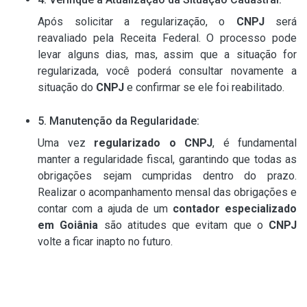
Após solicitar a regularização, o
CNPJ
será
reavaliado pela Receita Federal. O processo pode
levar alguns dias, mas, assim que a situação for
regularizada, você poderá consultar novamente a
situação do
CNPJ
e confirmar se ele foi reabilitado.
5. Manutenção da Regularidade:
Uma vez
regularizado o CNPJ
, é fundamental
manter a regularidade fiscal, garantindo que todas as
obrigações sejam cumpridas dentro do prazo.
Realizar o acompanhamento mensal das obrigações e
contar com a ajuda de um
contador especializado
em Goiânia
são atitudes que evitam que o
CNPJ
volte a ficar inapto no futuro.