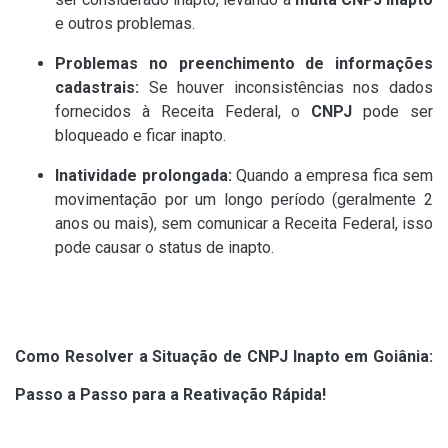
e outros problemas.
Problemas no preenchimento de informações
cadastrais:
Se houver inconsistências nos dados
fornecidos à Receita Federal, o
CNPJ
pode ser
bloqueado e ficar inapto.
Inatividade prolongada:
Quando a empresa fica sem
movimentação por um longo período (geralmente 2
anos ou mais), sem comunicar a Receita Federal, isso
pode causar o status de inapto.
Como Resolver a Situação de CNPJ Inapto em Goiânia:
Passo a Passo para a Reativação Rápida!