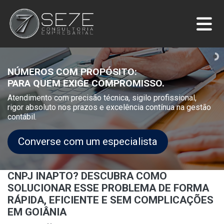
NÚMEROS COM PROPÓSITO:
PARA QUEM EXIGE COMPROMISSO.
Atendimento com precisão técnica, sigilo profissional,
rigor absoluto nos prazos e excelência contínua na gestão
contábil.
Converse com um especialista
CNPJ INAPTO? DESCUBRA COMO
SOLUCIONAR ESSE PROBLEMA DE FORMA
RÁPIDA, EFICIENTE E SEM COMPLICAÇÕES
EM GOIÂNIA