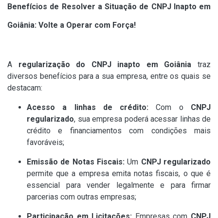
Benefícios de Resolver a Situação de CNPJ Inapto em
Goiânia: Volte a Operar com Força!
A
regularização do CNPJ inapto em Goiânia
traz
diversos benefícios para a sua empresa, entre os quais se
destacam:
Acesso a linhas de crédito:
Com o
CNPJ
regularizado
, sua empresa poderá acessar linhas de
crédito e financiamentos com condições mais
favoráveis;
Emissão de Notas Fiscais:
Um
CNPJ regularizado
permite que a empresa emita notas fiscais, o que é
essencial para vender legalmente e para firmar
parcerias com outras empresas;
Participação em Licitações:
Empresas com
CNPJ