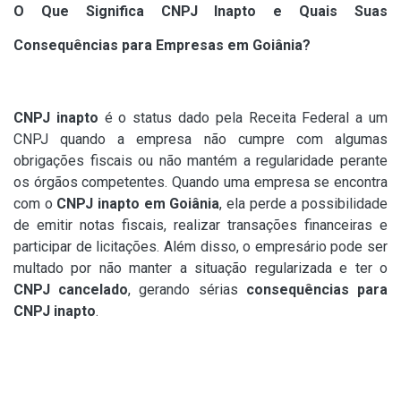
O Que Significa CNPJ Inapto e Quais Suas
Consequências para Empresas em Goiânia?
CNPJ inapto
é o status dado pela Receita Federal a um
CNPJ quando a empresa não cumpre com algumas
obrigações fiscais ou não mantém a regularidade perante
os órgãos competentes. Quando uma empresa se encontra
com o
CNPJ inapto em Goiânia
, ela perde a possibilidade
de emitir notas fiscais, realizar transações financeiras e
participar de licitações. Além disso, o empresário pode ser
multado por não manter a situação regularizada e ter o
CNPJ cancelado
, gerando sérias
consequências para
CNPJ inapto
.