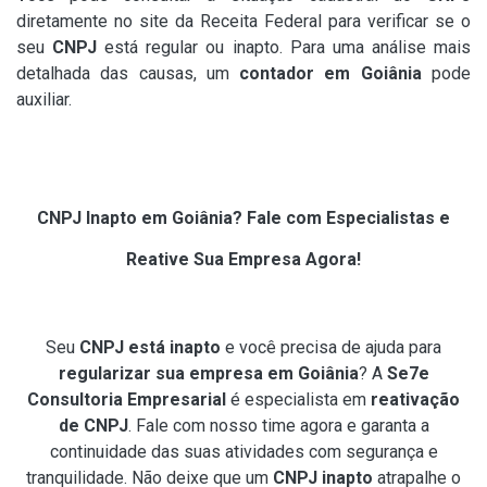
diretamente no site da Receita Federal para verificar se o
seu
CNPJ
está regular ou inapto. Para uma análise mais
detalhada das causas, um
contador em Goiânia
pode
auxiliar.
CNPJ Inapto em Goiânia? Fale com Especialistas e
Reative Sua Empresa Agora!
Seu
CNPJ está inapto
e você precisa de ajuda para
regularizar sua empresa em Goiânia
? A
Se7e
Consultoria Empresarial
é especialista em
reativação
de CNPJ
. Fale com nosso time agora e garanta a
continuidade das suas atividades com segurança e
tranquilidade. Não deixe que um
CNPJ inapto
atrapalhe o