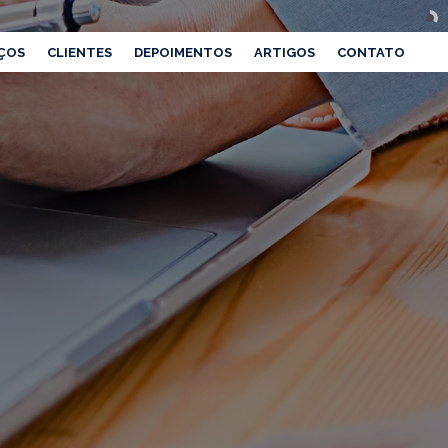
ÇOS
CLIENTES
DEPOIMENTOS
ARTIGOS
CONTATO