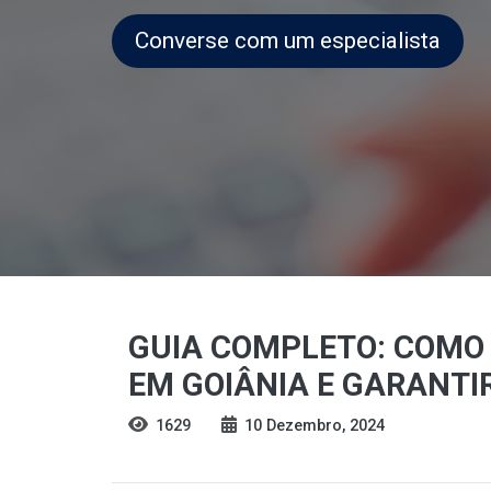
Converse com um especialista
GUIA COMPLETO: COMO 
EM GOIÂNIA E GARANTI
1629
10 Dezembro, 2024