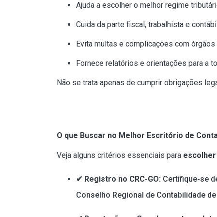
Ajuda a escolher o melhor regime tributár
Cuida da parte fiscal, trabalhista e contá
Evita multas e complicações com órgãos 
Fornece relatórios e orientações para a 
Não se trata apenas de cumprir obrigações leg
O que Buscar no Melhor Escritório de Conta
Veja alguns critérios essenciais para
escolher
✔ Registro no CRC-GO:
Certifique-se 
Conselho Regional de Contabilidade de 