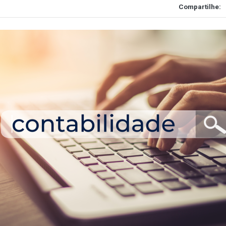
Compartilhe: