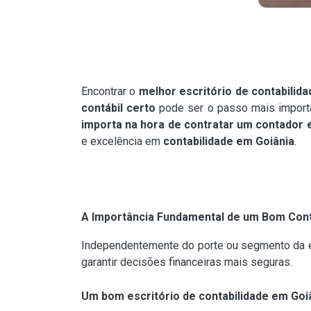
Encontrar o
melhor escritório de contabilid
contábil certo
pode ser o passo mais import
importa na hora de contratar um contador 
e excelência em
contabilidade em Goiânia
.
A Importância Fundamental de um Bom Con
Independentemente do porte ou segmento da
garantir decisões financeiras mais seguras.
Um bom escritório de contabilidade em Goiâ