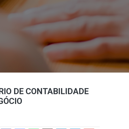
IO DE CONTABILIDADE
GÓCIO