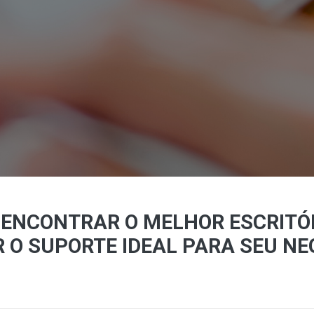
ENCONTRAR O MELHOR ESCRITÓR
R O SUPORTE IDEAL PARA SEU NE