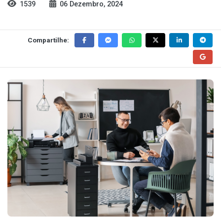
1539
06 Dezembro, 2024
Compartilhe: