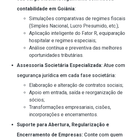
contabilidade em Goiânia
:
Simulações comparativas de regimes fiscais
(Simples Nacional, Lucro Presumido, etc.);
Aplicação inteligente do Fator R, equiparação
hospitalar e regimes especiais;
Análise contínua e preventiva das melhores
oportunidades tributárias.
Assessoria Societária Especializada:
Atue com
segurança jurídica em cada fase societária:
Elaboração e alteração de contratos sociais;
Apoio em entrada, saída e reorganização de
sócios;
Transformações empresariais, cisões,
incorporações e encerramentos.
Suporte para Abertura, Regularização e
Encerramento de Empresas:
Conte com quem