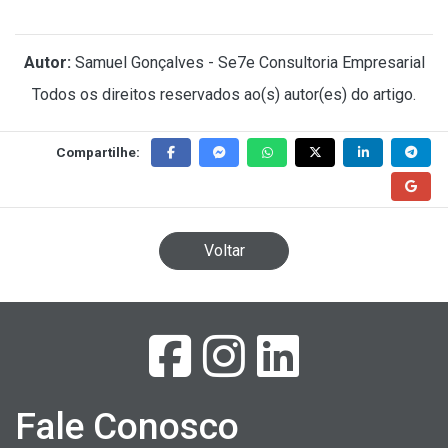
Autor:
Samuel Gonçalves - Se7e Consultoria Empresarial
Todos os direitos reservados ao(s) autor(es) do artigo.
Compartilhe:
Voltar
Fale Conosco