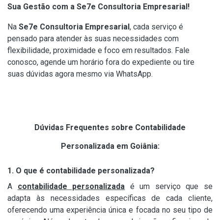
Sua Gestão com a Se7e Consultoria Empresarial!
Na
Se7e Consultoria Empresarial
, cada serviço é
pensado para atender às suas necessidades com
flexibilidade, proximidade e foco em resultados. Fale
conosco, agende um horário fora do expediente ou tire
suas dúvidas agora mesmo via WhatsApp.
Dúvidas Frequentes sobre Contabilidade
Personalizada em Goiânia:
1. O que é contabilidade personalizada?
A
contabilidade personalizada
é um serviço que se
adapta às necessidades específicas de cada cliente,
oferecendo uma experiência única e focada no seu tipo de