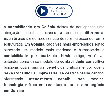
A
contabilidade em Goiânia
deixou de ser apenas uma
obrigação fiscal e passou a ser um
diferencial
estratégico
para empresas que desejam crescer de forma
estruturada. Em
Goiânia
, cada vez mais empresários estão
buscando um modelo mais moderno e humanizado: a
contabilidade personalizada
. Neste artigo, você vai
entender como esse modelo de
contabilidade consultiva
funciona, quais são os benefícios práticos e por que a
Se7e Consultoria Empresarial
se destaca nesse cenário,
oferecendo
atendimento contábil sob medida
,
tecnologia
e
foco em resultados para o seu negócio
em Goiânia
.