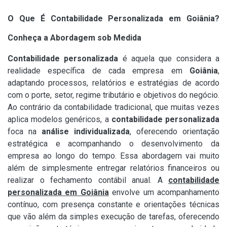
O Que É Contabilidade Personalizada em Goiânia?
Conheça a Abordagem sob Medida
Contabilidade personalizada
é aquela que considera a
realidade específica de cada empresa em
Goiânia
,
adaptando processos, relatórios e estratégias de acordo
com o porte, setor, regime tributário e objetivos do negócio.
Ao contrário da contabilidade tradicional, que muitas vezes
aplica modelos genéricos, a
contabilidade personalizada
foca na
análise individualizada
, oferecendo orientação
estratégica e acompanhando o desenvolvimento da
empresa ao longo do tempo. Essa abordagem vai muito
além de simplesmente entregar relatórios financeiros ou
realizar o fechamento contábil anual. A
contabilidade
personalizada em Goiânia
envolve um acompanhamento
contínuo, com presença constante e orientações técnicas
que vão além da simples execução de tarefas, oferecendo