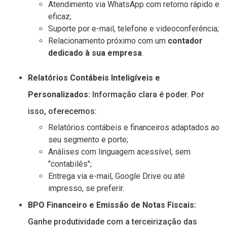
Atendimento via WhatsApp com retorno rápido e
eficaz;
Suporte por e-mail, telefone e videoconferência;
Relacionamento próximo com um
contador
dedicado à sua empresa
.
Relatórios Contábeis Inteligíveis e
Personalizados:
Informação clara é poder. Por
isso, oferecemos:
Relatórios contábeis e financeiros adaptados ao
seu segmento e porte;
Análises com linguagem acessível, sem
"contabilês";
Entrega via e-mail, Google Drive ou até
impresso, se preferir.
BPO Financeiro e Emissão de Notas Fiscais:
Ganhe produtividade com a terceirização das