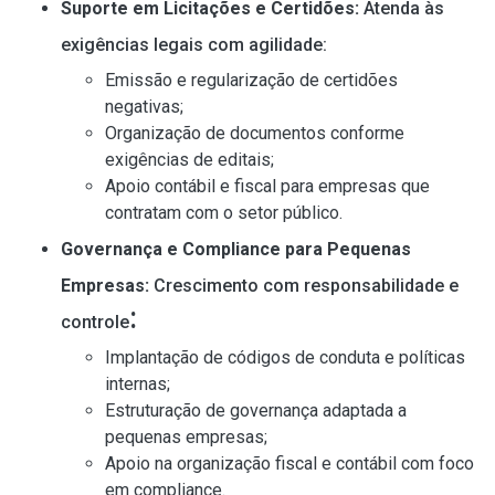
Suporte em Licitações e Certidões:
Atenda às
exigências legais com agilidade:
Emissão e regularização de certidões
negativas;
Organização de documentos conforme
exigências de editais;
Apoio contábil e fiscal para empresas que
contratam com o setor público.
Governança e Compliance para Pequenas
Empresas:
Crescimento com responsabilidade e
:
controle
Implantação de códigos de conduta e políticas
internas;
Estruturação de governança adaptada a
pequenas empresas;
Apoio na organização fiscal e contábil com foco
em compliance.