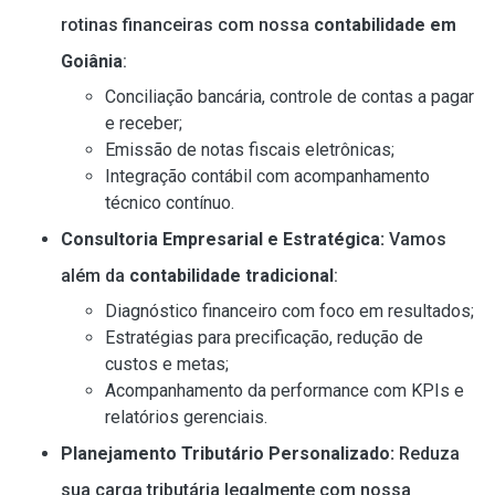
rotinas financeiras com nossa
contabilidade em
Goiânia
:
Conciliação bancária, controle de contas a pagar
e receber;
Emissão de notas fiscais eletrônicas;
Integração contábil com acompanhamento
técnico contínuo.
Consultoria Empresarial e Estratégica:
Vamos
além da
contabilidade tradicional
:
Diagnóstico financeiro com foco em resultados;
Estratégias para precificação, redução de
custos e metas;
Acompanhamento da performance com KPIs e
relatórios gerenciais.
Planejamento Tributário Personalizado:
Reduza
sua carga tributária legalmente com nossa