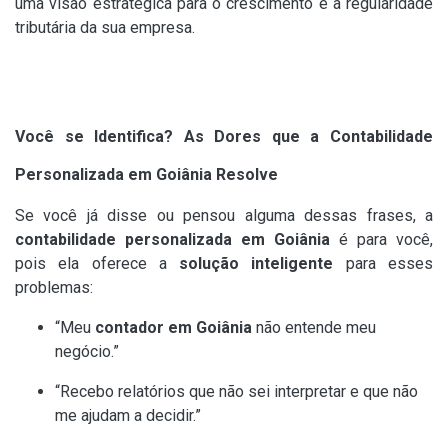
uma visão estratégica para o crescimento e a regularidade
tributária da sua empresa.
Você se Identifica? As Dores que a Contabilidade
Personalizada em Goiânia Resolve
Se você já disse ou pensou alguma dessas frases, a
contabilidade personalizada em Goiânia
é para você,
pois ela oferece a
solução inteligente
para esses
problemas:
“Meu
contador em Goiânia
não entende meu
negócio.”
“Recebo relatórios que não sei interpretar e que não
me ajudam a decidir.”