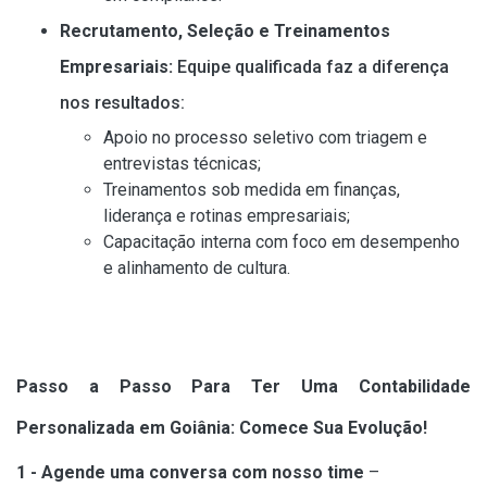
Recrutamento, Seleção e Treinamentos
Empresariais:
Equipe qualificada faz a diferença
nos resultados:
Apoio no processo seletivo com triagem e
entrevistas técnicas;
Treinamentos sob medida em finanças,
liderança e rotinas empresariais;
Capacitação interna com foco em desempenho
e alinhamento de cultura.
Passo a Passo Para Ter Uma Contabilidade
Personalizada em Goiânia: Comece Sua Evolução!
1 - Agende uma conversa com nosso time
–