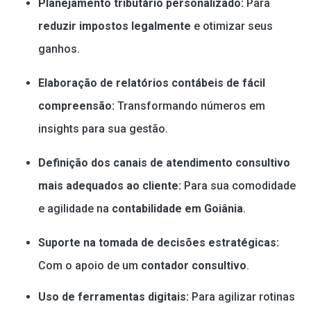
Planejamento tributário personalizado:
Para
reduzir impostos legalmente
e otimizar seus
ganhos.
Elaboração de relatórios contábeis de fácil
compreensão:
Transformando números em
insights para sua gestão.
Definição dos canais de atendimento consultivo
mais adequados ao cliente:
Para sua comodidade
e agilidade na
contabilidade em Goiânia
.
Suporte na tomada de decisões estratégicas:
Com o apoio de um
contador consultivo
.
Uso de ferramentas digitais:
Para agilizar rotinas