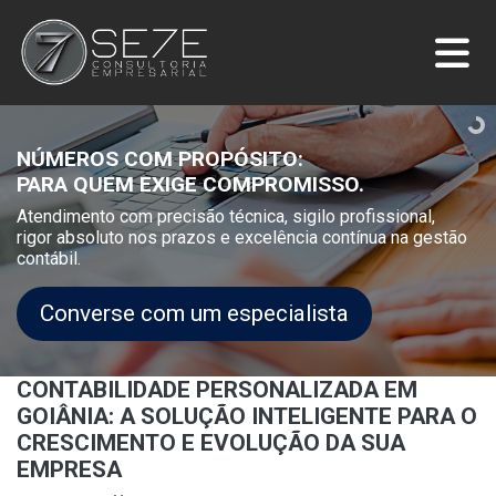
NÚMEROS COM PROPÓSITO:
PARA QUEM EXIGE COMPROMISSO.
Atendimento com precisão técnica, sigilo profissional,
rigor absoluto nos prazos e excelência contínua na gestão
contábil.
Converse com um especialista
CONTABILIDADE PERSONALIZADA EM
GOIÂNIA: A SOLUÇÃO INTELIGENTE PARA O
CRESCIMENTO E EVOLUÇÃO DA SUA
EMPRESA