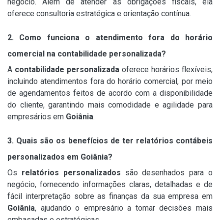
negócio. Além de atender as obrigações fiscais, ela
oferece consultoria estratégica e orientação contínua.
2. Como funciona o atendimento fora do horário
comercial na contabilidade personalizada?
A
contabilidade personalizada
oferece horários flexíveis,
incluindo atendimentos fora do horário comercial, por meio
de agendamentos feitos de acordo com a disponibilidade
do cliente, garantindo mais comodidade e agilidade para
empresários em
Goiânia
.
3. Quais são os benefícios de ter relatórios contábeis
personalizados em Goiânia?
Os
relatórios personalizados
são desenhados para o
negócio, fornecendo informações claras, detalhadas e de
fácil interpretação sobre as finanças da sua empresa em
Goiânia
, ajudando o empresário a tomar decisões mais
embasadas e estratégicas.