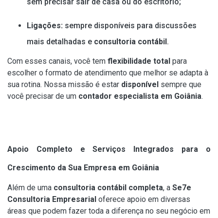
sem precisar sair de casa ou do escritório;
Ligações:
sempre disponíveis para discussões
mais detalhadas e
consultoria contábil
.
Com esses canais, você tem
flexibilidade total
para
escolher o formato de atendimento que melhor se adapta à
sua rotina. Nossa missão é estar
disponível
sempre que
você precisar de um
contador especialista em Goiânia
.
Apoio Completo e Serviços Integrados para o
Crescimento da Sua Empresa em Goiânia
Além de uma
consultoria contábil completa
, a
Se7e
Consultoria Empresarial
oferece apoio em diversas
áreas que podem fazer toda a diferença no seu negócio em