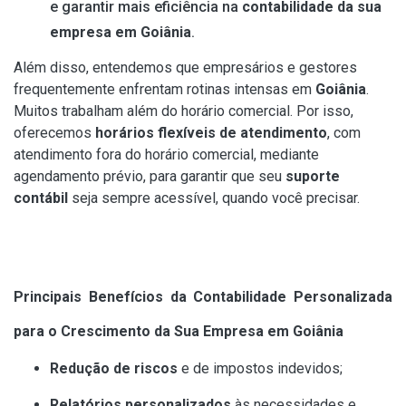
e garantir mais eficiência na
contabilidade da sua
empresa em Goiânia
.
Além disso, entendemos que empresários e gestores
frequentemente enfrentam rotinas intensas em
Goiânia
.
Muitos trabalham além do horário comercial. Por isso,
oferecemos
horários flexíveis de atendimento
, com
atendimento fora do horário comercial, mediante
agendamento prévio, para garantir que seu
suporte
contábil
seja sempre acessível, quando você precisar.
Principais Benefícios da Contabilidade Personalizada
para o Crescimento da Sua Empresa em Goiânia
Redução de riscos
e de impostos indevidos;
Relatórios personalizados
às necessidades e