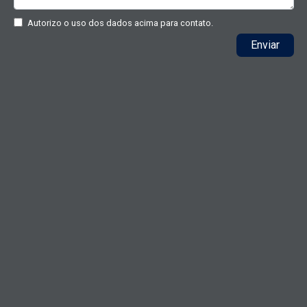
Autorizo o uso dos dados acima para contato.
Enviar