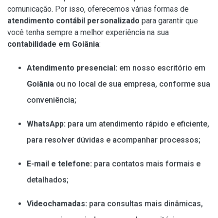
comunicação. Por isso, oferecemos várias formas de
atendimento contábil personalizado
para garantir que
você tenha sempre a melhor experiência na sua
contabilidade em Goiânia
:
Atendimento presencial:
em nosso escritório em
Goiânia
ou no local de sua empresa, conforme sua
conveniência;
WhatsApp:
para um atendimento rápido e eficiente,
para resolver dúvidas e acompanhar processos;
E-mail e telefone:
para contatos mais formais e
detalhados;
Videochamadas:
para consultas mais dinâmicas,