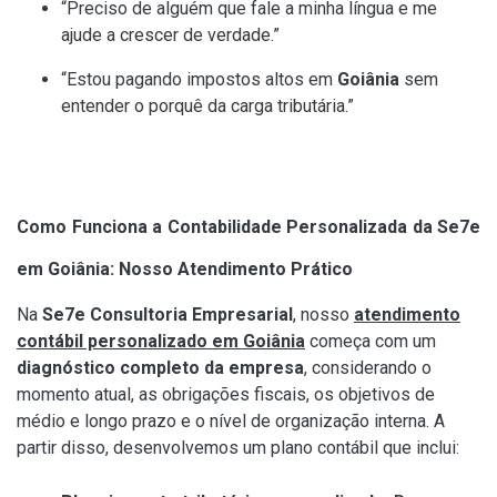
“Preciso de alguém que fale a minha língua e me
ajude a crescer de verdade.”
“Estou pagando impostos altos em
Goiânia
sem
entender o porquê da carga tributária.”
Como Funciona a Contabilidade Personalizada da Se7e
em Goiânia: Nosso Atendimento Prático
Na
Se7e Consultoria Empresarial
, nosso
atendimento
contábil personalizado em Goiânia
começa com um
diagnóstico completo da empresa
, considerando o
momento atual, as obrigações fiscais, os objetivos de
médio e longo prazo e o nível de organização interna. A
partir disso, desenvolvemos um plano contábil que inclui: