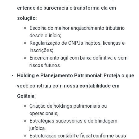
entende de burocracia e transforma ela em
solução:
Escolha do melhor enquadramento tributário
desde o início;
Regularização de CNPJs inaptos, licenças e
inscrições;
Encerramento ágil com baixa definitiva e sem
riscos futuros.
Holding e Planejamento Patrimonial:
Proteja o que
você construiu com nossa
contabilidade em
Goiânia
:
Criação de holdings patrimoniais ou
operacionais;
Estratégias sucessórias e de blindagem
jurídica;
Estruturação contábil e fiscal conforme seus