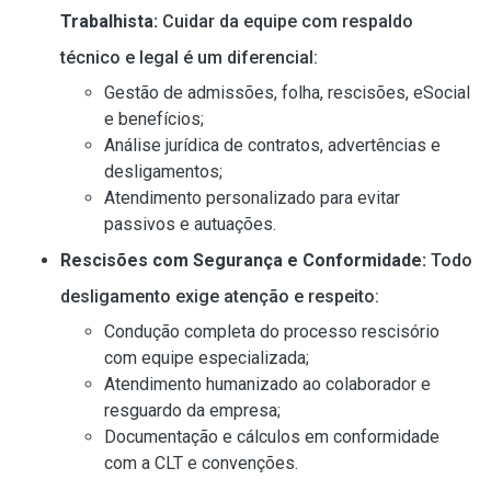
Trabalhista:
Cuidar da equipe com respaldo
técnico e legal é um diferencial:
Gestão de admissões, folha, rescisões, eSocial
e benefícios;
Análise jurídica de contratos, advertências e
desligamentos;
Atendimento personalizado para evitar
passivos e autuações.
Rescisões com Segurança e Conformidade:
Todo
desligamento exige atenção e respeito:
Condução completa do processo rescisório
com equipe especializada;
Atendimento humanizado ao colaborador e
resguardo da empresa;
Documentação e cálculos em conformidade
com a CLT e convenções.