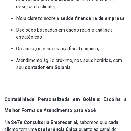
desejos do cliente;
Mais clareza sobre a
saúde financeira da empresa
;
Decisões baseadas em dados reais e análises
estratégicas;
Organização e segurança fiscal contínua;
Atendimento ágil e próximo, nos seus horários, com
seu
contador em Goiânia
.
Contabilidade Personalizada em Goiânia: Escolha a
Melhor Forma de Atendimento para Você
Na
Se7e Consultoria Empresarial
, sabemos que cada
cliente tem uma
preferência única
quanto ao canal de