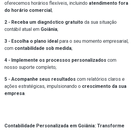
oferecemos horários flexíveis, incluindo
atendimento fora
do horário comercial
;
2 - Receba um diagnóstico gratuito
da sua situação
contábil atual em
Goiânia
;
3 - Escolha o plano ideal
para o seu momento empresarial,
com
contabilidade sob medida
;
4 - Implemente os processos personalizados
com
nosso suporte completo;
5 - Acompanhe seus resultados
com relatórios claros e
ações estratégicas, impulsionando o
crescimento da sua
empresa
.
Contabilidade Personalizada em Goiânia: Transforme