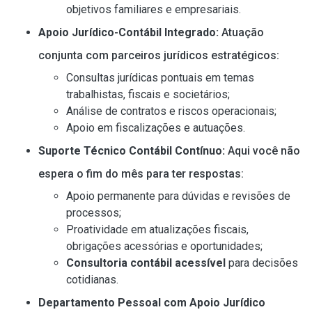
objetivos familiares e empresariais.
Apoio Jurídico-Contábil Integrado:
Atuação
conjunta com parceiros jurídicos estratégicos:
Consultas jurídicas pontuais em temas
trabalhistas, fiscais e societários;
Análise de contratos e riscos operacionais;
Apoio em fiscalizações e autuações.
Suporte Técnico Contábil Contínuo:
Aqui você não
espera o fim do mês para ter respostas:
Apoio permanente para dúvidas e revisões de
processos;
Proatividade em atualizações fiscais,
obrigações acessórias e oportunidades;
Consultoria contábil acessível
para decisões
cotidianas.
Departamento Pessoal com Apoio Jurídico