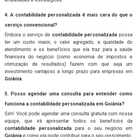
4. A contabilidade personalizada é mais cara do que o
serviço convencional?
Embora o serviço de
contabilidade personalizada
possa
ter um custo maior, o valor agregado, a qualidade do
atendimento e os benefícios que ela traz para a saúde
financeira do negócio (como economia de impostos e
otimização de resultados) fazem com que seja um
investimento vantajoso a longo prazo para empresas em
Goiânia
.
5. Posso agendar uma consulta para entender como
funciona a contabilidade personalizada em Goiânia?
Sim! Você pode agendar uma consulta gratuita com nossa
equipe, que irá apresentar todos os benefícios da
contabilidade personalizada
para o seu negócio em
Goiânia
e como ela pode contribuir para o seu crescimento.