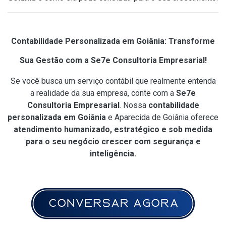
Contabilidade Personalizada em Goiânia: Transforme
Sua Gestão com a Se7e Consultoria Empresarial!
Se você busca um serviço contábil que realmente entenda
a realidade da sua empresa, conte com a
Se7e
Consultoria Empresarial
. Nossa
contabilidade
personalizada em Goiânia
e Aparecida de Goiânia oferece
atendimento humanizado, estratégico e sob medida
para o seu negócio crescer com segurança e
inteligência.