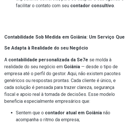
facilitar o contato com seu
contador consultivo
.
Contabilidade Sob Medida em Goiânia: Um Serviço Que
Se Adapta à Realidade do seu Negócio
A
contabilidade personalizada da Se7e
se molda à
realidade do seu negócio em
Goiânia
— desde o tipo de
empresa até o perfil do gestor. Aqui, não existem pacotes
genéricos ou respostas prontas. Cada cliente é único, e
cada solução é pensada para trazer clareza, segurança
fiscal e apoio real à tomada de decisões. Esse modelo
beneficia especialmente empresários que:
Sentem que o
contador atual em Goiânia
não
acompanha o ritmo da empresa;