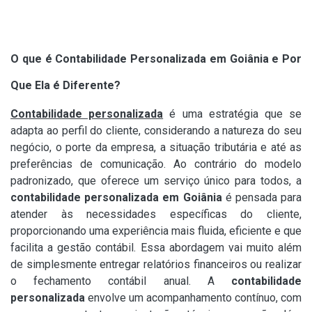
O que é Contabilidade Personalizada em Goiânia e Por
Que Ela é Diferente?
Contabilidade personalizada
é uma estratégia que se
adapta ao perfil do cliente, considerando a natureza do seu
negócio, o porte da empresa, a situação tributária e até as
preferências de comunicação. Ao contrário do modelo
padronizado, que oferece um serviço único para todos, a
contabilidade personalizada em Goiânia
é pensada para
atender às necessidades específicas do cliente,
proporcionando uma experiência mais fluida, eficiente e que
facilita a gestão contábil. Essa abordagem vai muito além
de simplesmente entregar relatórios financeiros ou realizar
o fechamento contábil anual. A
contabilidade
personalizada
envolve um acompanhamento contínuo, com