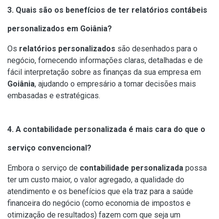
3. Quais são os benefícios de ter relatórios contábeis
personalizados em Goiânia?
Os
relatórios personalizados
são desenhados para o
negócio, fornecendo informações claras, detalhadas e de
fácil interpretação sobre as finanças da sua empresa em
Goiânia
, ajudando o empresário a tomar decisões mais
embasadas e estratégicas.
4. A contabilidade personalizada é mais cara do que o
serviço convencional?
Embora o serviço de
contabilidade personalizada
possa
ter um custo maior, o valor agregado, a qualidade do
atendimento e os benefícios que ela traz para a saúde
financeira do negócio (como economia de impostos e
otimização de resultados) fazem com que seja um