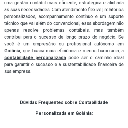
uma gestão contábil mais eficiente, estratégica e alinhada
às suas necessidades. Com atendimento flexível, relatórios
personalizados, acompanhamento contínuo e um suporte
técnico que vai além do convencional, essa abordagem não
apenas resolve problemas contábeis, mas também
contribui para o sucesso de longo prazo do negócio. Se
você é um empresário ou profissional autônomo em
Goiânia
, que busca mais eficiência e menos burocracia, a
contabilidade personalizada
pode ser o caminho ideal
para garantir o sucesso e a sustentabilidade financeira de
sua empresa.
Dúvidas Frequentes sobre Contabilidade
Personalizada em Goiânia: