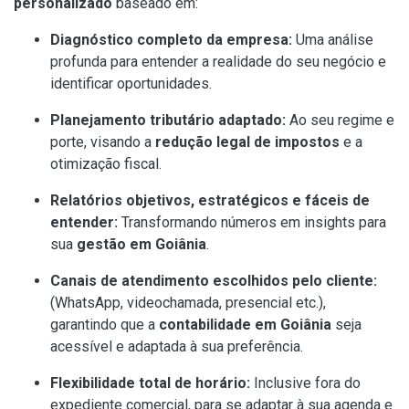
personalizado
baseado em:
Diagnóstico completo da empresa:
Uma análise
profunda para entender a realidade do seu negócio e
identificar oportunidades.
Planejamento tributário adaptado:
Ao seu regime e
porte, visando a
redução legal de impostos
e a
otimização fiscal.
Relatórios objetivos, estratégicos e fáceis de
entender:
Transformando números em insights para
sua
gestão em Goiânia
.
Canais de atendimento escolhidos pelo cliente:
(WhatsApp, videochamada, presencial etc.),
garantindo que a
contabilidade em Goiânia
seja
acessível e adaptada à sua preferência.
Flexibilidade total de horário:
Inclusive fora do
expediente comercial, para se adaptar à sua agenda e