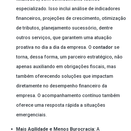
especializado. Isso inclui análise de indicadores
financeiros, projeções de crescimento, otimização
de tributos, planejamento sucessório, dentre
outros serviços, que garantem uma atuação
proativa no dia a dia da empresa. O
contador
se
torna, dessa forma, um parceiro estratégico, não
apenas auxiliando em obrigações fiscais, mas
também oferecendo soluções que impactam
diretamente no desempenho financeiro da
empresa. O acompanhamento contínuo também
oferece uma resposta rápida a situações
emergenciais.
Mais Agilidade e Menos Burocracia:
A