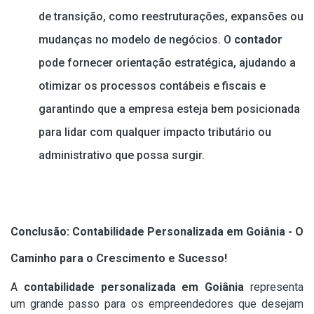
de transição, como reestruturações, expansões ou
mudanças no modelo de negócios. O
contador
pode fornecer orientação estratégica, ajudando a
otimizar os processos contábeis e fiscais e
garantindo que a empresa esteja bem posicionada
para lidar com qualquer impacto tributário ou
administrativo que possa surgir.
Conclusão: Contabilidade Personalizada em Goiânia - O
Caminho para o Crescimento e Sucesso!
A
contabilidade personalizada em Goiânia
representa
um grande passo para os empreendedores que desejam