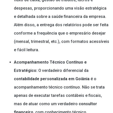
despesas, proporcionando uma visão estratégica
e detalhada sobre a saúde financeira da empresa.
Além disso, a entrega dos relatórios pode ser feita
conforme a frequência que o empresário desejar
(mensal, trimestral, etc.), com formatos acessíveis
e fácil leitura.
Acompanhamento Técnico Contínuo e
Estratégico:
O verdadeiro diferencial da
contabilidade personalizada em Goiânia
é o
acompanhamento técnico contínuo. Não se trata
apenas de executar tarefas contábeis e fiscais,
mas de atuar como um verdadeiro
consultor
financeiro
, com conhecimento técnico