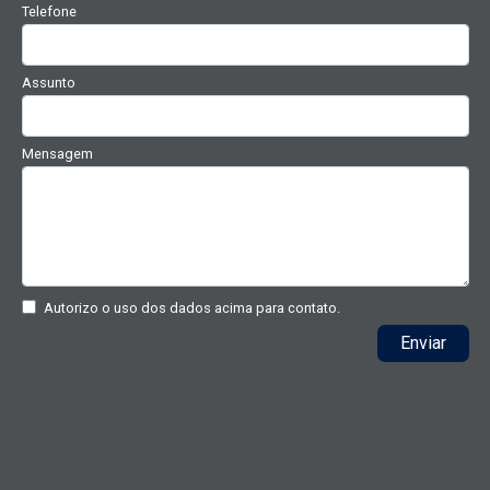
Telefone
Assunto
Mensagem
Autorizo o uso dos dados acima para contato.
Enviar