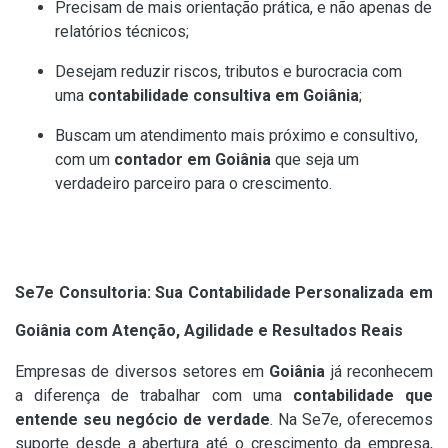
Precisam de mais orientação prática, e não apenas de
relatórios técnicos;
Desejam reduzir riscos, tributos e burocracia com
uma
contabilidade consultiva em Goiânia
;
Buscam um atendimento mais próximo e consultivo,
com um
contador em Goiânia
que seja um
verdadeiro parceiro para o crescimento.
Se7e Consultoria: Sua Contabilidade Personalizada em
Goiânia com Atenção, Agilidade e Resultados Reais
Empresas de diversos setores em
Goiânia
já reconhecem
a diferença de trabalhar com uma
contabilidade que
entende seu negócio de verdade
. Na Se7e, oferecemos
suporte desde a abertura até o crescimento da empresa,