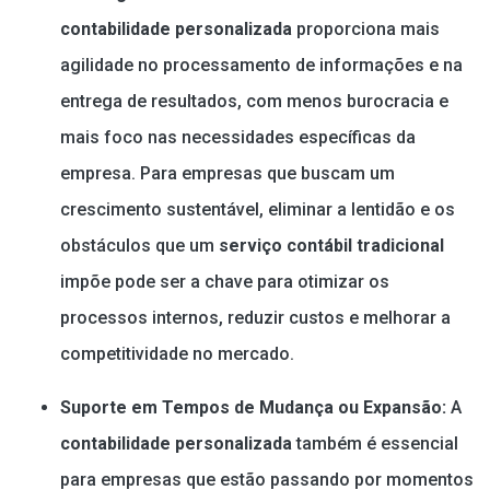
contabilidade personalizada
proporciona mais
agilidade no processamento de informações e na
entrega de resultados, com menos burocracia e
mais foco nas necessidades específicas da
empresa. Para empresas que buscam um
crescimento sustentável, eliminar a lentidão e os
obstáculos que um
serviço contábil tradicional
impõe pode ser a chave para otimizar os
processos internos, reduzir custos e melhorar a
competitividade no mercado.
Suporte em Tempos de Mudança ou Expansão:
A
contabilidade personalizada
também é essencial
para empresas que estão passando por momentos