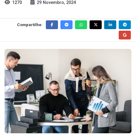
1270
29 Novembro, 2024
Compartilhe: