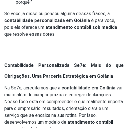
porquê.”
Se você já disse ou pensou alguma dessas frases, a
contabilidade personalizada em Goiânia
é para você,
pois ela oferece um
atendimento contábil sob medida
que resolve essas dores.
Contabilidade Personalizada Se7e: Mais do que
Obrigações, Uma Parceria Estratégica em Goiânia
Na Se7e, acreditamos que a
contabilidade em Goiânia
vai
muito além de cumprir prazos e entregar declarações.
Nosso foco está em compreender o que realmente importa
para o empresário: resultados, orientação clara e um
serviço que se encaixa na sua rotina. Por isso,
desenvolvemos um modelo de
atendimento contábil