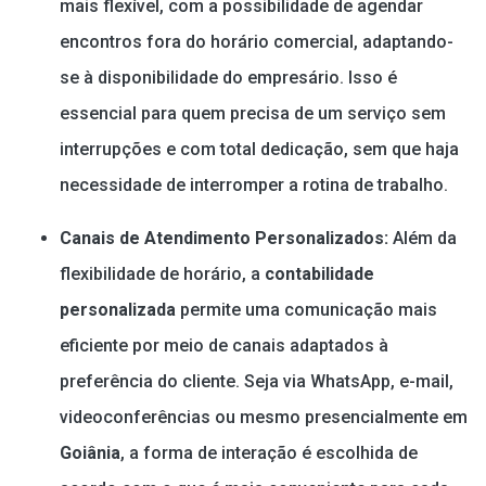
mais flexível, com a possibilidade de agendar
encontros fora do horário comercial, adaptando-
se à disponibilidade do empresário. Isso é
essencial para quem precisa de um serviço sem
interrupções e com total dedicação, sem que haja
necessidade de interromper a rotina de trabalho.
Canais de Atendimento Personalizados:
Além da
flexibilidade de horário, a
contabilidade
personalizada
permite uma comunicação mais
eficiente por meio de canais adaptados à
preferência do cliente. Seja via WhatsApp, e-mail,
videoconferências ou mesmo presencialmente em
Goiânia
, a forma de interação é escolhida de