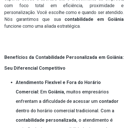
com foco total em eficiência, proximidade e
personalização. Você escolhe como e quando ser atendido.
Nós garantimos que sua
contabilidade em Goiânia
funcione como uma aliada estratégica.
Benefícios da Contabilidade Personalizada em Goiânia:
Seu Diferencial Competitivo
Atendimento Flexível e Fora do Horário
Comercial:
Em
Goiânia
, muitos empresários
enfrentam a dificuldade de acessar um
contador
dentro do horário comercial tradicional. Com a
contabilidade personalizada
, o atendimento é