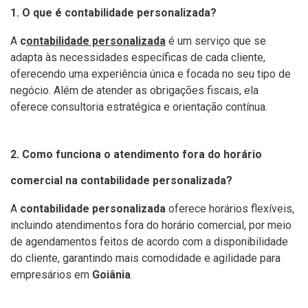
1. O que é contabilidade personalizada?
A
c
ontabilidade personalizada
é um serviço que se
adapta às necessidades específicas de cada cliente,
oferecendo uma experiência única e focada no seu tipo de
negócio. Além de atender as obrigações fiscais, ela
oferece consultoria estratégica e orientação contínua.
2. Como funciona o atendimento fora do horário
comercial na contabilidade personalizada?
A
contabilidade personalizada
oferece horários flexíveis,
incluindo atendimentos fora do horário comercial, por meio
de agendamentos feitos de acordo com a disponibilidade
do cliente, garantindo mais comodidade e agilidade para
empresários em
Goiânia
.