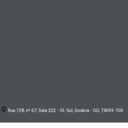
Rua 128, nº 67, Sala 202 - St. Sul, Goiânia - GO, 74093-100