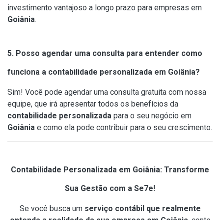
investimento vantajoso a longo prazo para empresas em
Goiânia
.
5. Posso agendar uma consulta para entender como
funciona a contabilidade personalizada em Goiânia?
Sim! Você pode agendar uma consulta gratuita com nossa
equipe, que irá apresentar todos os benefícios da
contabilidade personalizada
para o seu negócio em
Goiânia
e como ela pode contribuir para o seu crescimento.
Contabilidade Personalizada em Goiânia: Transforme
Sua Gestão com a Se7e!
Se você busca um
serviço contábil que realmente