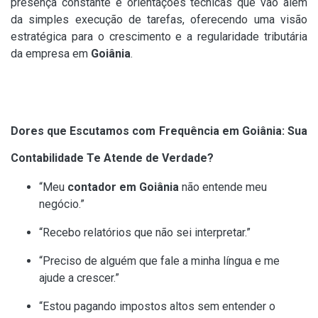
presença constante e orientações técnicas que vão além
da simples execução de tarefas, oferecendo uma visão
estratégica para o crescimento e a regularidade tributária
da empresa em
Goiânia
.
Dores que Escutamos com Frequência em Goiânia: Sua
Contabilidade Te Atende de Verdade?
“Meu
contador em Goiânia
não entende meu
negócio.”
“Recebo relatórios que não sei interpretar.”
“Preciso de alguém que fale a minha língua e me
ajude a crescer.”
“Estou pagando impostos altos sem entender o