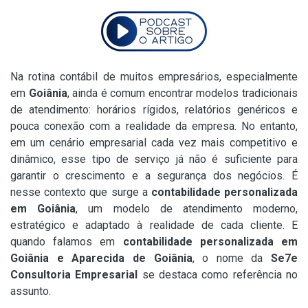
Na rotina contábil de muitos empresários, especialmente
em
Goiânia
, ainda é comum encontrar modelos tradicionais
de atendimento: horários rígidos, relatórios genéricos e
pouca conexão com a realidade da empresa. No entanto,
em um cenário empresarial cada vez mais competitivo e
dinâmico, esse tipo de serviço já não é suficiente para
garantir o crescimento e a segurança dos negócios. É
nesse contexto que surge a
contabilidade personalizada
em Goiânia
, um modelo de atendimento moderno,
estratégico e adaptado à realidade de cada cliente. E
quando falamos em
contabilidade personalizada em
Goiânia e Aparecida de Goiânia
, o nome da
Se7e
Consultoria Empresarial
se destaca como referência no
assunto.