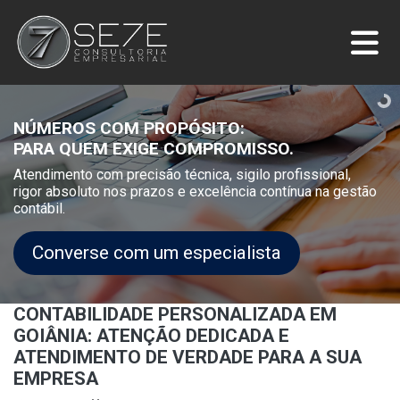
NÚMEROS COM PROPÓSITO:
PARA QUEM EXIGE COMPROMISSO.
Atendimento com precisão técnica, sigilo profissional,
rigor absoluto nos prazos e excelência contínua na gestão
contábil.
Converse com um especialista
CONTABILIDADE PERSONALIZADA EM
GOIÂNIA: ATENÇÃO DEDICADA E
ATENDIMENTO DE VERDADE PARA A SUA
EMPRESA